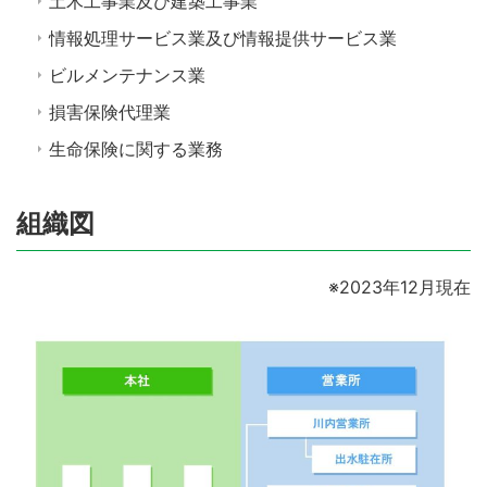
土木工事業及び建築工事業
情報処理サービス業及び情報提供サービス業
ビルメンテナンス業
損害保険代理業
生命保険に関する業務
組織図
※2023年12月現在