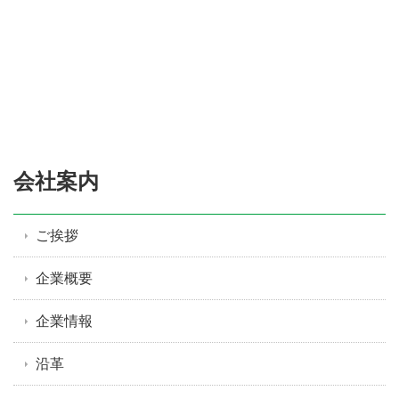
会社案内
ご挨拶
企業概要
企業情報
沿革