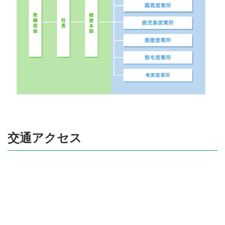
交通アクセス