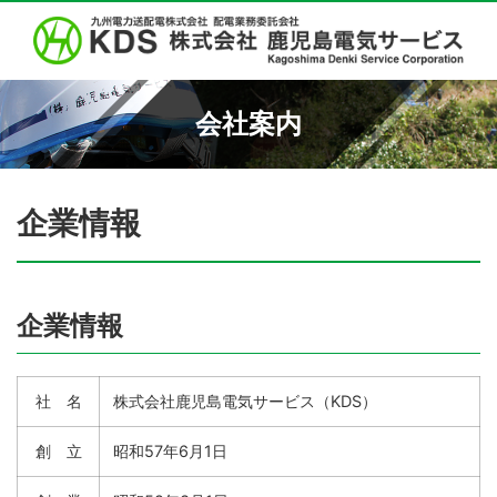
会社案内
企業情報
企業情報
社 名
株式会社鹿児島電気サービス（KDS）
創 立
昭和57年6月1日