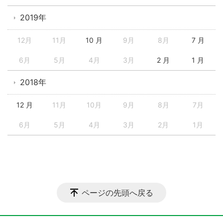
2019年
12月
11月
10 月
9月
8月
7 月
6月
5月
4月
3月
2 月
1 月
2018年
12 月
11月
10月
9月
8月
7月
6月
5月
4月
3月
2月
1月
ページの先頭へ戻る