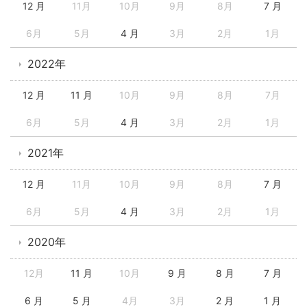
12 月
11月
10月
9月
8月
7 月
6月
5月
4 月
3月
2月
1月
2022年
12 月
11 月
10月
9月
8月
7月
6月
5月
4 月
3月
2月
1月
2021年
12 月
11月
10月
9月
8月
7 月
6月
5月
4 月
3月
2月
1月
2020年
12月
11 月
10月
9 月
8 月
7 月
6 月
5 月
4月
3月
2 月
1 月