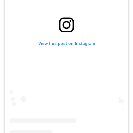
View this post on Instagram