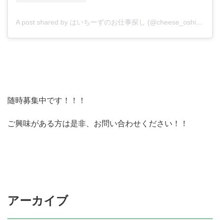
A post shared by はいちーずのお仕事探し (@cheese_oshigoto)
随時募集中です！！！
ご興味がある方は是非、お問い合わせください！！
アーカイブ