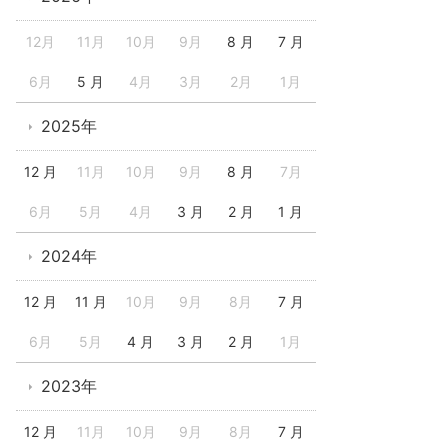
12月
11月
10月
9月
8 月
7 月
6月
5 月
4月
3月
2月
1月
2025年
12 月
11月
10月
9月
8 月
7月
6月
5月
4月
3 月
2 月
1 月
2024年
12 月
11 月
10月
9月
8月
7 月
6月
5月
4 月
3 月
2 月
1月
2023年
12 月
11月
10月
9月
8月
7 月