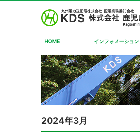
HOME
インフォメーション
2024年3月