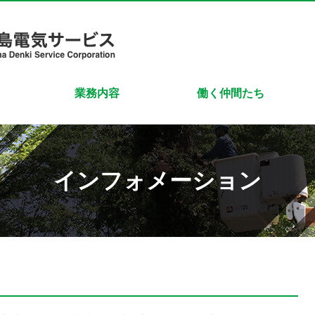
業務内容
働く仲間たち
インフォメーション