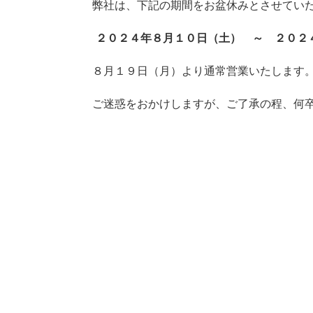
弊社は、下記の期間をお盆休みとさせてい
２０２４年８月１０日（土） ～ ２０２
８月１９日（月）より通常営業いたします
ご迷惑をおかけしますが、ご了承の程、何