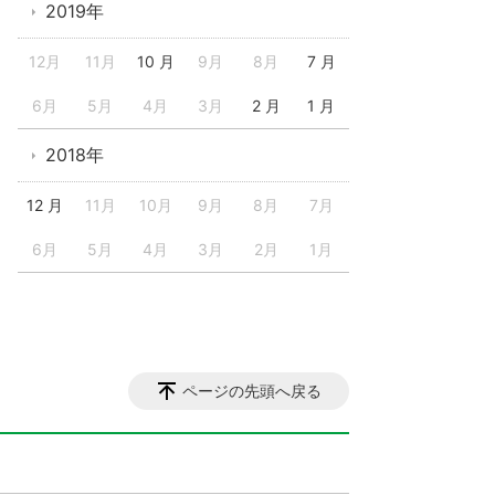
2019年
12月
11月
10 月
9月
8月
7 月
6月
5月
4月
3月
2 月
1 月
2018年
12 月
11月
10月
9月
8月
7月
6月
5月
4月
3月
2月
1月
ページの先頭へ戻る