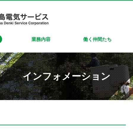
業務内容
働く仲間たち
インフォメーション