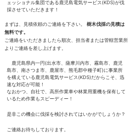
ェッショナル集団である鹿児島電気サービス(KDS)が伐
採させていただきます！
まずは、見積依頼のご連絡を下さい。
樹木伐採の見積は
無料です。
ご連絡をいただきましたら順次、担当者または管轄営業所
よりご連絡を差し上げます。
鹿児島県内一円(出水市、薩摩川内市、霧島市、鹿児
島市、南さつま市、鹿屋市、熊毛郡中種子町)に事業所
を構えている鹿児島電気サービス(KDS)だからこそ、迅
速な対応が可能！
なおかつ、自社で、高所作業車や林業用重機を保有して
いるため作業もスピーディー！
是非この機会に伐採を検討されてはいかがでしょうか？
ご連絡お待ちしております。