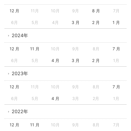
12 月
11月
10月
9月
8 月
7月
6月
5月
4月
3 月
2 月
1 月
2024年
12 月
11 月
10月
9月
8月
7 月
6月
5月
4 月
3 月
2 月
1月
2023年
12 月
11月
10月
9月
8月
7 月
6月
5月
4 月
3月
2月
1月
2022年
12 月
11 月
10月
9月
8月
7月