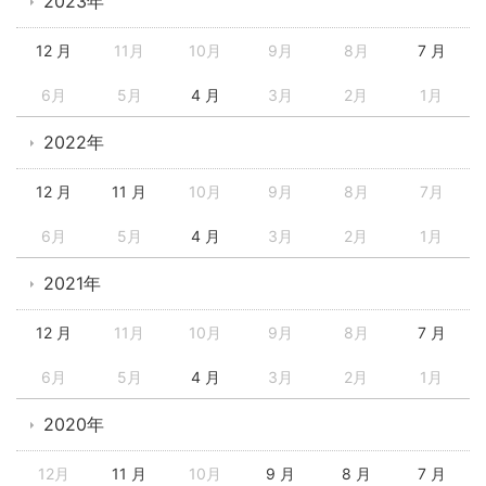
2023年
12 月
11月
10月
9月
8月
7 月
6月
5月
4 月
3月
2月
1月
2022年
12 月
11 月
10月
9月
8月
7月
6月
5月
4 月
3月
2月
1月
2021年
12 月
11月
10月
9月
8月
7 月
6月
5月
4 月
3月
2月
1月
2020年
12月
11 月
10月
9 月
8 月
7 月