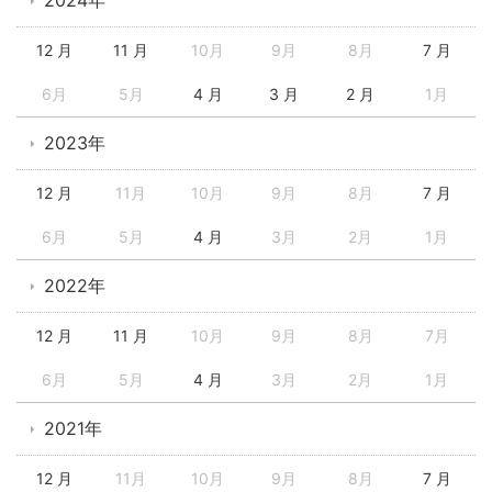
2024年
12 月
11 月
10月
9月
8月
7 月
6月
5月
4 月
3 月
2 月
1月
2023年
12 月
11月
10月
9月
8月
7 月
6月
5月
4 月
3月
2月
1月
2022年
12 月
11 月
10月
9月
8月
7月
6月
5月
4 月
3月
2月
1月
2021年
12 月
11月
10月
9月
8月
7 月