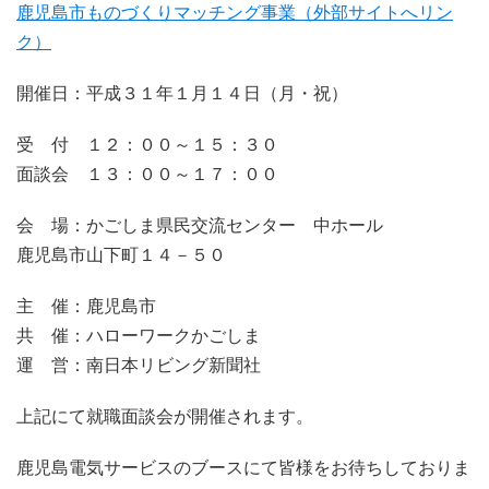
鹿児島市ものづくりマッチング事業（外部サイトへリン
ク）
開催日：平成３１年１月１４日（月・祝）
受 付 １２：００～１５：３０
面談会 １３：００～１７：００
会 場：かごしま県民交流センター 中ホール
鹿児島市山下町１４－５０
主 催：鹿児島市
共 催：ハローワークかごしま
運 営：南日本リビング新聞社
上記にて就職面談会が開催されます。
鹿児島電気サービスのブースにて皆様をお待ちしておりま