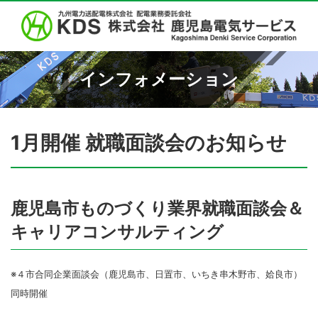
インフォメーション
1月開催 就職面談会のお知らせ
鹿児島市ものづくり業界就職面談会＆
キャリアコンサルティング
※４市合同企業面談会（鹿児島市、日置市、いちき串木野市、姶良市）
同時開催