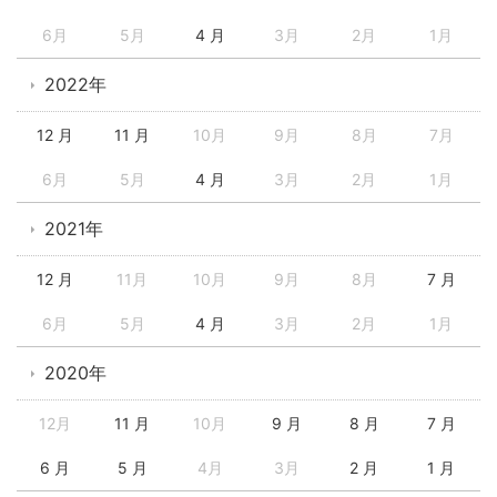
6月
5月
4 月
3月
2月
1月
2022年
12 月
11 月
10月
9月
8月
7月
6月
5月
4 月
3月
2月
1月
2021年
12 月
11月
10月
9月
8月
7 月
6月
5月
4 月
3月
2月
1月
2020年
12月
11 月
10月
9 月
8 月
7 月
6 月
5 月
4月
3月
2 月
1 月