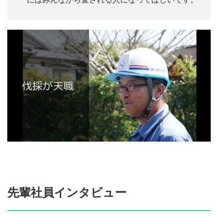
先輩社員インタビュー