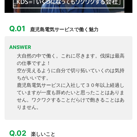
Q.01
鹿児島電気サービスで働く魅力
ANSWER
大自然の中で働く。これに尽きます。伐採は最高
の仕事ですよ！
空が見えるように自分で切り拓いていくのは気持
ちがいいです。
鹿児島電気サービスに入社して３０年以上経過し
ていますが一度も辞めたいと思ったことはありま
せん。ワクワクすることだらけで飽きることはあ
りません。
Q.02
楽しいこと