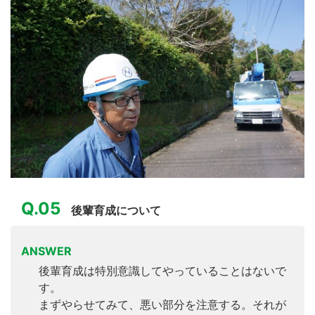
Q.05
後輩育成について
ANSWER
後輩育成は特別意識してやっていることはないで
す。
まずやらせてみて、悪い部分を注意する。それが