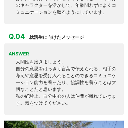
のキャラクターを活かして、年齢問わずによくコ
ミュニケーションを取るようにしています。
Q.04
就活生に向けたメッセージ
ANSWER
人間性を磨きましょう。
自分の意思をはっきり言葉で伝えられる、相手の
考えや意思を受け入れることのできるコミュニケ
ーション能力を養ったり、協調性を養うことは大
切なことだと思います。
私の経験上、自分中心の人は仲間が離れていきま
す。気をつけてください。