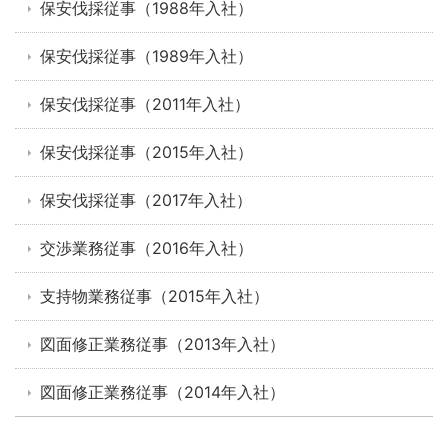
保安伐採従事（1988年入社）
保安伐採従事（1989年入社）
保安伐採従事（2011年入社）
保安伐採従事（2015年入社）
保安伐採従事（2017年入社）
交渉業務従事（2016年入社）
支持物業務従事（2015年入社）
図面修正業務従事（2013年入社）
図面修正業務従事（2014年入社）