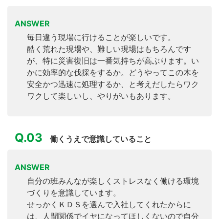
ANSWER
毎日違う現場に行けることが楽しいです。
酷く荒れた現場や、難しい現場はもちろんです
が、特に災害復旧は一番気持ちが高ぶります。い
かに効率的な伐採をするか。どうやってこの木を
安全かつ迅速に処理するか、と考えだしたらワク
ワクして楽しいし、やりがいもあります。
Q.03
働くうえで意識していること
ANSWER
自分の班みんなが楽しくストレスなく働ける環境
づくりを意識しています。
せっかくＫＤＳを選んで入社してくれたからに
は、人間関係でイヤになってほしくないので自分